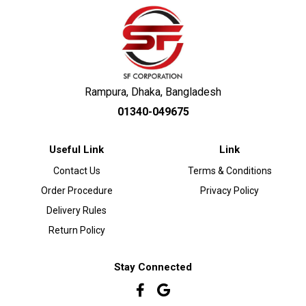
Rampura, Dhaka, Bangladesh
01340-049675
Useful Link
Link
Contact Us
Terms & Conditions
Order Procedure
Privacy Policy
Delivery Rules
Return Policy
Stay Connected