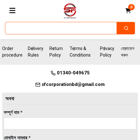
0
Order
Delivery
Return
Terms &
Privacy
যোগাযোগ
procedure
Rules
Policy
Conditions
Policy
করুন
01340-049675
sfcorporationbd@gmail.com
অথবা
সম্পূর্ণ নাম *
মোবাইল নাম্বার *